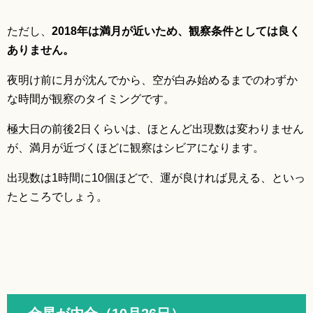
ただし、
2018年は満月が近いため、観察条件としては良く
ありません。
夜明け前に月が沈んでから、空が白み始めるまでのわずか
な時間が観察のタイミングです。
極大日の前後2日くらいは、ほとんど出現数は変わりません
が、満月が近づくほどに観察はシビアになります。
出現数は1時間に10個ほどで、運が良ければ見える、といっ
たところでしょう。