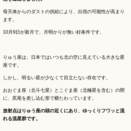
母天体からのダストの供給により、出現の可能性が高まり
ます。
10月9日が新月で、月明かりが無い好条件です。
りゅう座は、日本ではいつも北の空に見えている大きな星
座です。
しかし、明るい星が少なくて目立たない存在です。
おおぐま座（北斗七星）とこぐま座（北極星を含む）の間
に、尻尾を差し込む形で横たわっています。
放射点はりゅう座の頭の近くにあり、ゆっくりフワッと流
れる流星群です。