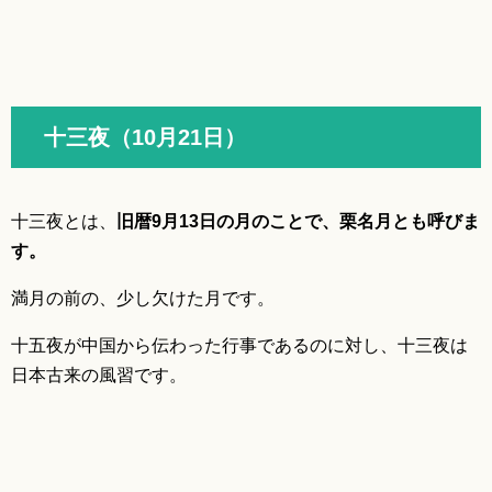
十三夜（10月21日）
十三夜とは、
旧暦9月13日の月のことで、栗名月とも呼びま
す。
満月の前の、少し欠けた月です。
十五夜が中国から伝わった行事であるのに対し、十三夜は
日本古来の風習です。