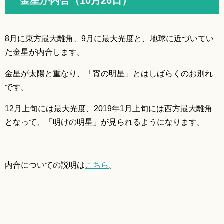
金星が内合（10月26日）
8月に東方最大離角、9月に最大光度と、地球に近づいてい
た金星が内合します。
金星が太陽と重なり、「宵の明星」とはしばらくのお別れ
です。
12月上旬には最大光度、2019年1月上旬には西方最大離角
となって、「明けの明星」が見られるようになります。
内合についての説明は
こちら
。