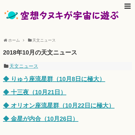
ホーム
天文ニュース
2018年10月の天文ニュース
天文ニュース
◆ りゅう座流星群（10月8日に極大）
◆ 十三夜（10月21日）
◆ オリオン座流星群（10月22日に極大）
◆ 金星が内合（10月26日）